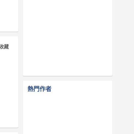
收藏
熱門作者