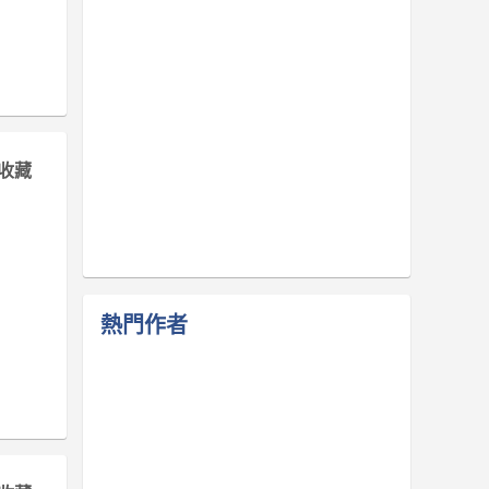
收藏
熱門作者