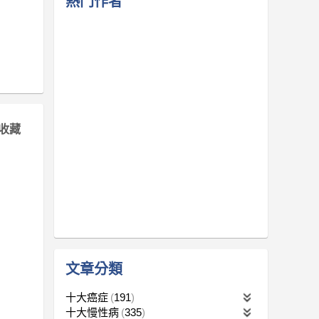
熱門作者
收藏
文章分類
十大癌症
191
十大慢性病
335