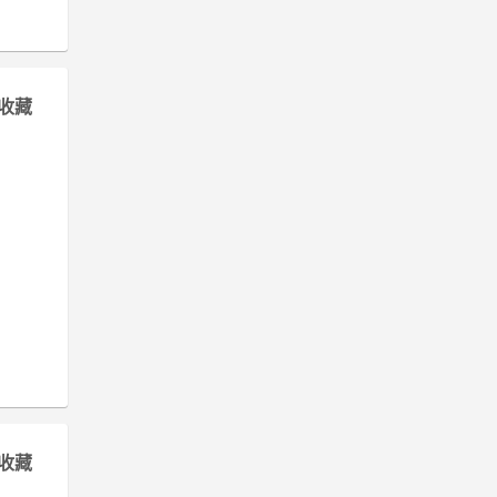
收藏
收藏