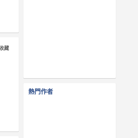
收藏
熱門作者