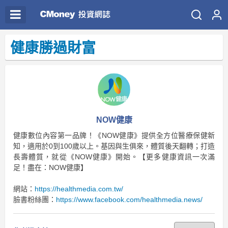
健康勝過財富
NOW健康
健康數位內容第一品牌！《NOW健康》提供全方位醫療保健新
知，適用於0到100歲以上。基因與生俱來，體質後天翻轉；打造
長壽體質，就從《NOW健康》開始。【更多健康資訊一次滿
足！盡在：NOW健康】
網站：
https://healthmedia.com.tw/
臉書粉絲團：
https://www.facebook.com/healthmedia.news/