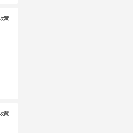
收藏
收藏