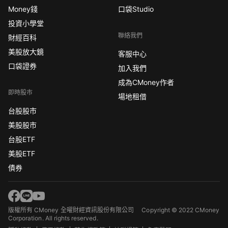
Money錢
口袋Studio
投資小學堂
聯絡我們
財經百科
美股放大鏡
客服中心
口袋證券
加入我們
成為CMoney作者
即時股市
場地租借
台股股市
美股股市
台股ETF
美股ETF
債券
版權所有 CMoney 全曜財經資訊股份有限公司
Copyright © 2022 CMoney
Corporation. All rights reserved.