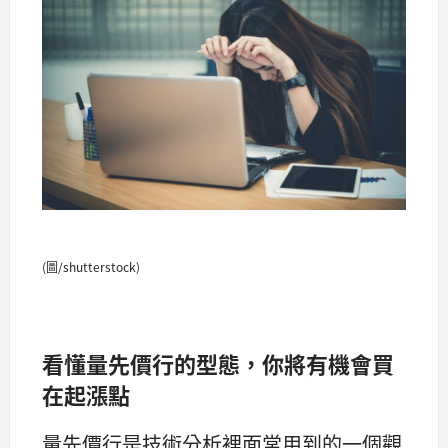
(圖/shutterstock)
看懂量先價行的型態，你將有機會買
在起漲點
量先價行是技術分析裡面常用到的一個觀