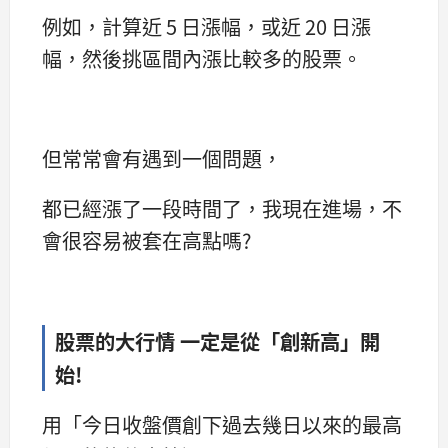
例如，計算近 5 日漲幅，或近 20 日漲
幅，然後挑區間內漲比較多的股票。
但常常會有遇到一個問題，
都已經漲了一段時間了，我現在進場，不
會很容易被套在高點嗎?
股票的大行情 一定是從「創新高」開
始!
用「今日收盤價創下過去幾日以來的最高