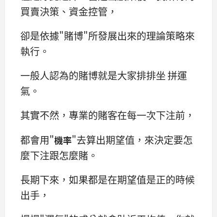
買賣決策、資金控管，
卻是依據"賭博"所發展出來的理論策略來
執行。
一般人認為的賭博就是大家排排坐 拼運
氣。
其實不然，專業的賭客在每一次下注前，
都會用"
"去算出期望值，來決定要怎
機率
麼下注跟怎麼賭。
長期下來，如果都是在期望值是正的時候
出手，