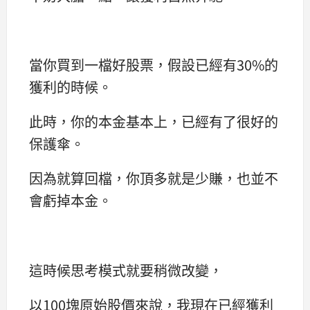
當你買到一檔好股票，假設已經有30%的
獲利的時候。
此時，你的本金基本上，已經有了很好的
保護傘。
因為就算回檔，你頂多就是少賺，也並不
會虧掉本金。
這時候思考模式就要稍微改變，
以100塊原始股價來說，我現在已經獲利