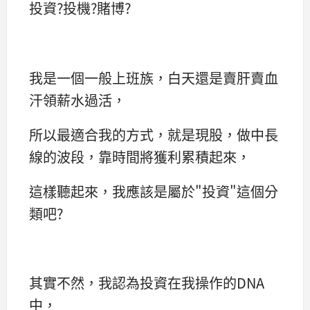
投資?投機?賭博?
我是一個一般上班族，白天還是賣肝賣血
汗領薪水過活，
所以最適合我的方式，就是現股，做中長
線的波段，靠時間將獲利累積起來，
這樣聽起來，我應該是屬於"投資"這個分
類吧?
其實不然，我認為投資在我操作的DNA
中，