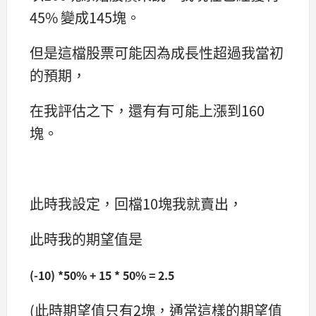
45% 變成145塊。
但是這檔股票可能因為成長性超過我當初
的預期，
在我評估之下，還有有可能上漲到160
塊。
此時我設定，回檔10塊我就賣出，
此時我的期望值是
(-10) *50% + 15 * 50% = 2.5
(此時期望值只有2塊，通常這樣的期望值