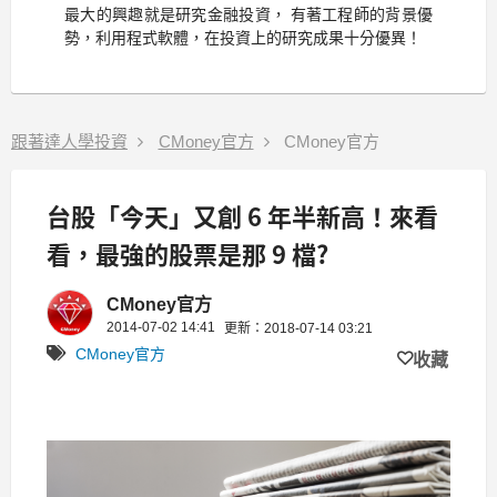
最大的興趣就是研究金融投資， 有著工程師的背景優
勢，利用程式軟體，在投資上的研究成果十分優異！
跟著達人學投資
CMoney官方
CMoney官方
台股「今天」又創 6 年半新高！來看
看，最強的股票是那 9 檔?
CMoney官方
2014-07-02 14:41
更新：2018-07-14 03:21
CMoney官方
收藏