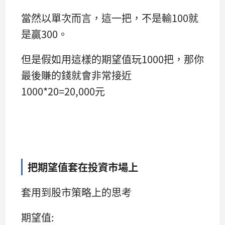
當然以單次而言，這一把，不是輸100就
是贏300。
但是假如用這樣的期望值玩1000把，那你
最後賺的錢就會非常接近
1000*20=20,000元
把期望值套在投資市場上
套用到股市策略上的思考
期望值: