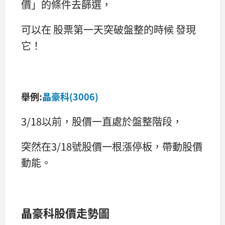
價」的條件去篩選，
可以在 股票第一天突破盤整的時候 發現
它！
舉例:
晶豪科(3006)
3/18以前，股價一直處於盤整階段，
突然在3/18號股價一根漲停板，帶動股價
動能。
晶豪科股價走勢圖