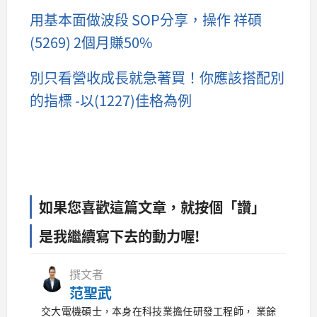
用基本面做波段 SOP分享，操作 祥碩
(5269) 2個月賺50%
別只看營收成長就急著買！你應該搭配別
的指標 -以(1227)佳格為例
如果您喜歡這篇文章，就按個「讚」
是我繼續寫下去的動力喔!
撰文者
范聖武
交大電機碩士，本身在科技業擔任研發工程師， 業餘