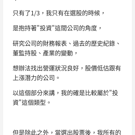
只有了1/3，我只有在選股的時候，
是抱持著"投資"這間公司的角度，
研究公司的財務報表、過去的歷史紀錄、
董監持股、產業的變動，
想辦法找出營運狀況良好，股價低估跟有
上漲潛力的公司。
以這個部分來講，我的確是比較屬於"投
資"這個類型。
但是除此之外，當選出股票後，我所有的