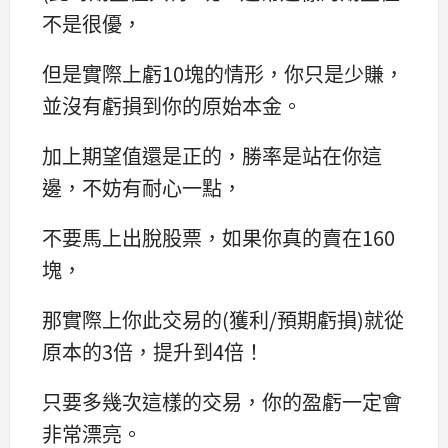
不是很優，
但是實際上虧10塊的情形，你只是少賺，
並沒有虧損到你的原始本金。
加上期望值還是正的，勝率是站在你這
邊，不妨有耐心一點，
不要馬上出脫股票，如果你真的賣在160
塊，
那實際上你此交易的(獲利/預期虧損)就從
原本的3倍，提升到4倍！
只要多幾次這樣的交易，你的盈虧一定會
非常漂亮。