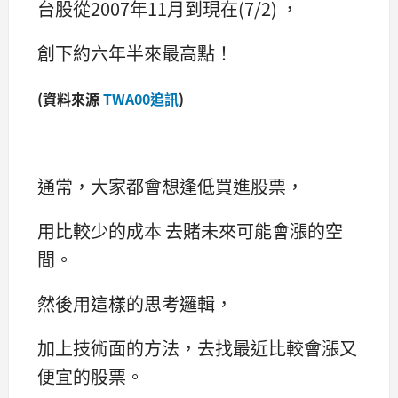
台股從2007年11月到現在(7/2) ，
創下約六年半來最高點！
(資料來源
TWA00追訊
)
通常，大家都會想逢低買進股票，
用比較少的成本 去賭未來可能會漲的空
間。
然後用這樣的思考邏輯，
加上技術面的方法，去找最近比較會漲又
便宜的股票。