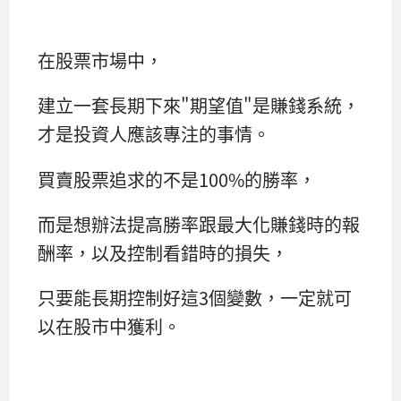
在股票市場中，
建立一套長期下來"期望值"是賺錢系統，
才是投資人應該專注的事情。
買賣股票追求的不是100%的勝率，
而是想辦法提高勝率跟最大化賺錢時的報
酬率，以及控制看錯時的損失，
只要能長期控制好這3個變數，一定就可
以在股市中獲利。