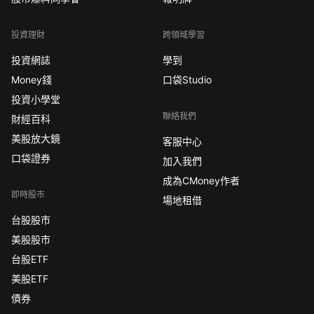
投資理財
跨領域學習
投資網誌
學到
Money錢
口袋Studio
投資小學堂
聯絡我們
財經百科
美股放大鏡
客服中心
口袋證券
加入我們
成為CMoney作者
即時股市
場地租借
台股股市
美股股市
台股ETF
美股ETF
債券