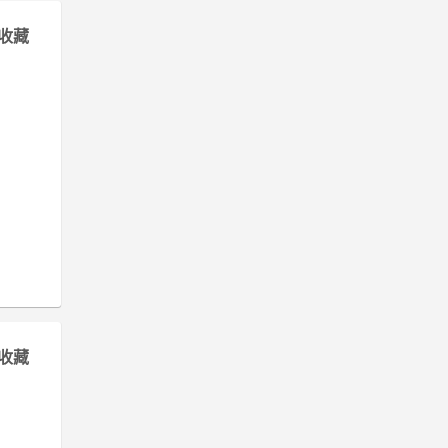
收藏
收藏