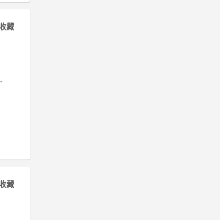
收藏
-
收藏