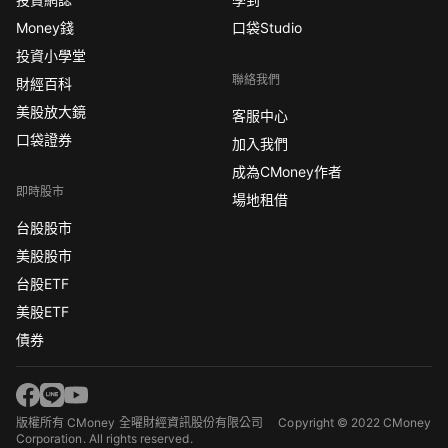
Money錢
口袋Studio
投資小學堂
聯絡我們
財經百科
美股放大鏡
客服中心
口袋證券
加入我們
成為CMoney作者
即時股市
場地租借
台股股市
美股股市
台股ETF
美股ETF
債券
版權所有 CMoney 全曜財經資訊股份有限公司
Copyright © 2022 CMoney
Corporation. All rights reserved.