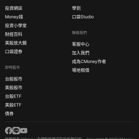
投資網誌
學到
Money錢
口袋Studio
投資小學堂
聯絡我們
財經百科
美股放大鏡
客服中心
口袋證券
加入我們
成為CMoney作者
即時股市
場地租借
台股股市
美股股市
台股ETF
美股ETF
債券