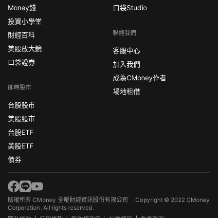
Money錢
口袋Studio
投資小學堂
聯絡我們
財經百科
美股放大鏡
客服中心
口袋證券
加入我們
成為CMoney作者
即時股市
場地租借
台股股市
美股股市
台股ETF
美股ETF
債券
版權所有 CMoney 全曜財經資訊股份有限公司
Copyright © 2022 CMoney
Corporation. All rights reserved.