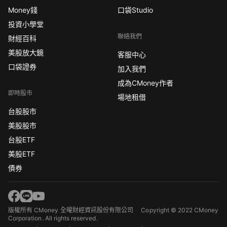
Money錢
口袋Studio
投資小學堂
聯絡我們
財經百科
美股放大鏡
客服中心
口袋證券
加入我們
成為CMoney作者
即時股市
場地租借
台股股市
美股股市
台股ETF
美股ETF
債券
版權所有 CMoney 全曜財經資訊股份有限公司
Copyright © 2022 CMoney
Corporation. All rights reserved.