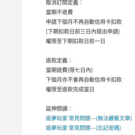
取消訂閱定義：
當期不退費
申請下個月不再自動信用卡扣款
(下期扣款日前三日內提出申請)
權限至下期扣款日前一日
退款定義：
當期退費(限七日內)
下個月亦不會再自動信用卡扣款
權限至退款完成當日
延伸閱讀：
追夢玩家 常見問題---(無法觀看文章)
追夢玩家 常見問題---(忘記密碼)