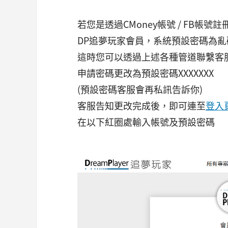
若您是透過CMoney帳號 / FB帳號註
DP追夢玩家會員，系統預設密碼為亂
這時您可以透過上述各種管道聯繫客
申請密碼更改為預設密碼XXXXXXX
(預設密碼客服會再私訊告訴你)
客服告知更改完成後，即可連至
登入
在以下紅圈處輸入帳號及預設密碼