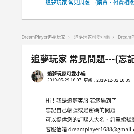
追夢玩家 常見問題---(購買、付費相關
DreamPlayer追夢玩家
追夢玩家可愛小編
DreamP
追夢玩家 常見問題---(忘
追夢玩家可愛小編
2019-05-29 16:07
更新：2019-12-02 18:39
Hi！我是追夢客服 若您遇到了
忘記自己帳號或是密碼的問題
可以提供您的訂購人大名、訂單編號
客服信箱 dreamplayer1688@gmail