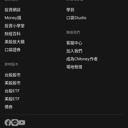
投資網誌
學到
Money錢
口袋Studio
投資小學堂
聯絡我們
財經百科
美股放大鏡
客服中心
口袋證券
加入我們
成為CMoney作者
即時股市
場地租借
台股股市
美股股市
台股ETF
美股ETF
債券