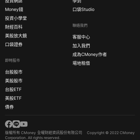
投資網誌
學到
Money錢
口袋Studio
投資小學堂
聯絡我們
財經百科
美股放大鏡
客服中心
口袋證券
加入我們
成為CMoney作者
即時股市
場地租借
台股股市
美股股市
台股ETF
美股ETF
債券
版權所有 CMoney 全曜財經資訊股份有限公司
Copyright © 2022 CMoney
Corporation. All rights reserved.