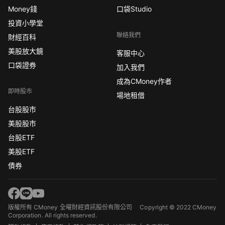
Money錢
口袋Studio
投資小學堂
聯絡我們
財經百科
美股放大鏡
客服中心
口袋證券
加入我們
成為CMoney作者
即時股市
場地租借
台股股市
美股股市
台股ETF
美股ETF
債券
版權所有 CMoney 全曜財經資訊股份有限公司
Copyright © 2022 CMoney
Corporation. All rights reserved.