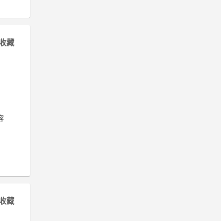
收藏
容
收藏