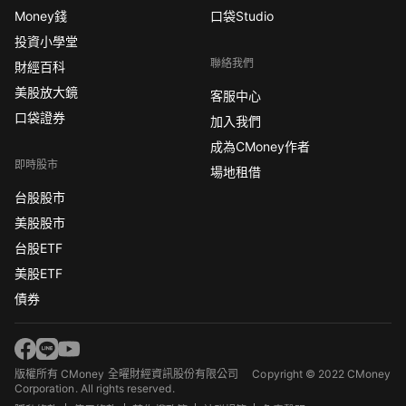
Money錢
口袋Studio
投資小學堂
聯絡我們
財經百科
美股放大鏡
客服中心
口袋證券
加入我們
成為CMoney作者
即時股市
場地租借
台股股市
美股股市
台股ETF
美股ETF
債券
版權所有 CMoney 全曜財經資訊股份有限公司
Copyright © 2022 CMoney
Corporation. All rights reserved.