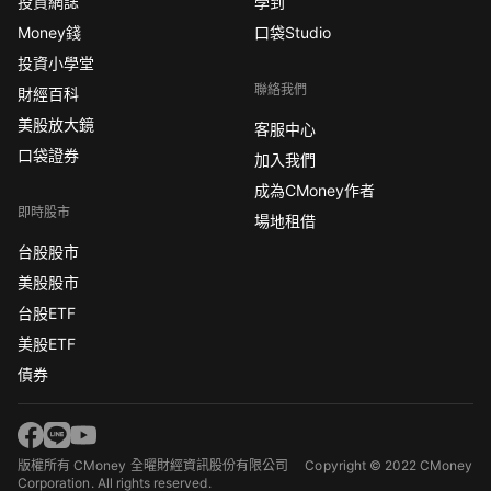
投資網誌
學到
Money錢
口袋Studio
投資小學堂
聯絡我們
財經百科
美股放大鏡
客服中心
口袋證券
加入我們
成為CMoney作者
即時股市
場地租借
台股股市
美股股市
台股ETF
美股ETF
債券
版權所有 CMoney 全曜財經資訊股份有限公司
Copyright © 2022 CMoney
Corporation. All rights reserved.