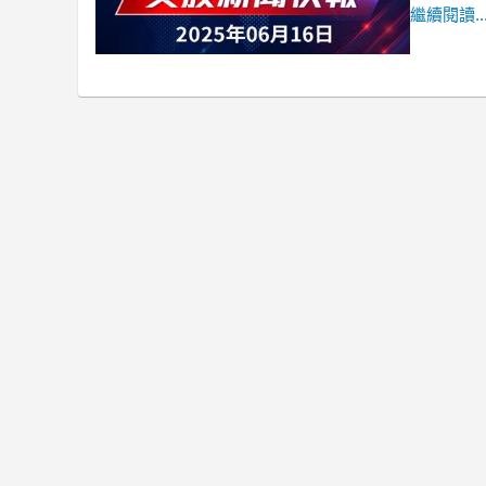
繼續閱讀..