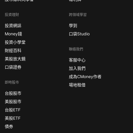
投資理財
跨領域學習
投資網誌
學到
Money錢
口袋Studio
投資小學堂
聯絡我們
財經百科
美股放大鏡
客服中心
口袋證券
加入我們
成為CMoney作者
即時股市
場地租借
台股股市
美股股市
台股ETF
美股ETF
債券