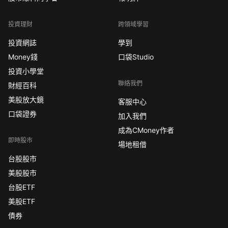
投資理財
跨領域學習
投資網誌
學到
Money錢
口袋Studio
投資小學堂
聯絡我們
財經百科
美股放大鏡
客服中心
口袋證券
加入我們
成為CMoney作者
即時股市
場地租借
台股股市
美股股市
台股ETF
美股ETF
債券