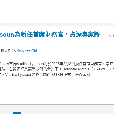
na Lyssoun為新任首席財務官，資深專家將
撰文者：
CMoney 研究員
F
ar Metals宣佈Vitalina Lyssoun將於2025年3月3日擔任首席財務官，帶
。在資源行業競爭激烈的背景下，Heliostar Metals（TSXV:HSTR
Vitalina Lyssoun將於2025年3月3日正式上任首席財
.