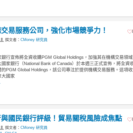
構交易服務公司，強化市場競爭力！
撰文者：
CMoney 研究員
銀行宣佈將全資收購PGM Global Holdings，加強其在機構交易領
家銀行（National Bank of Canada）於本週三正式宣佈，將全
的PGM Global Holdings，該公司專注於提供機構交易服務。這項
拿大國家
.
行與國民銀行評級！貿易關稅風險成焦點
撰文者：
CMoney 研究員