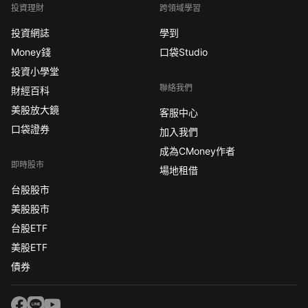
投資理財
跨領域學習
投資網誌
學到
Money錢
口袋Studio
投資小學堂
聯絡我們
財經百科
美股放大鏡
客服中心
口袋證券
加入我們
成為CMoney作者
即時股市
場地租借
台股股市
美股股市
台股ETF
美股ETF
債券