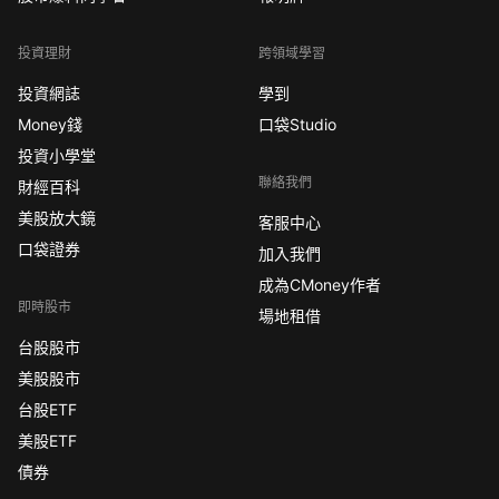
投資理財
跨領域學習
投資網誌
學到
Money錢
口袋Studio
投資小學堂
聯絡我們
財經百科
美股放大鏡
客服中心
口袋證券
加入我們
成為CMoney作者
即時股市
場地租借
台股股市
美股股市
台股ETF
美股ETF
債券