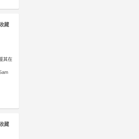
收藏
援其在
Sam
收藏