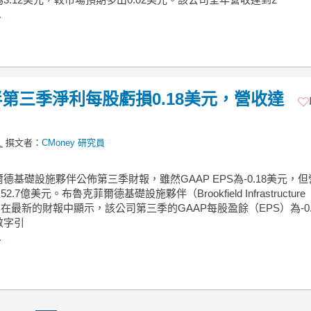
.
第三季淨利每股虧損0.18美元，營收達
撰文者：
CMoney 研究員
德基礎設施夥伴公佈第三季財報，雖然GAAP EPS為-0.18美元，
52.7億美元。布魯克菲爾德基礎設施夥伴（Brookfield Infrastructure
ers）在最新的財報中顯示，該公司第三季的GAAP每股盈餘（EPS）為-0.
數字引
.