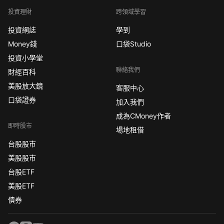
投資理財
跨領域學習
投資網誌
學到
Money錢
口袋Studio
投資小學堂
聯絡我們
財經百科
美股放大鏡
客服中心
口袋證券
加入我們
成為CMoney作者
即時股市
場地租借
台股股市
美股股市
台股ETF
美股ETF
債券