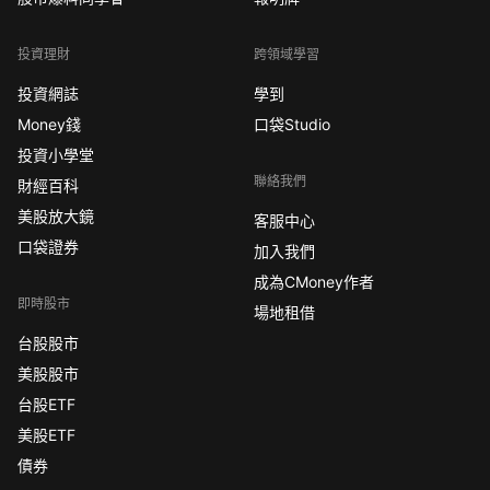
投資理財
跨領域學習
投資網誌
學到
Money錢
口袋Studio
投資小學堂
聯絡我們
財經百科
美股放大鏡
客服中心
口袋證券
加入我們
成為CMoney作者
即時股市
場地租借
台股股市
美股股市
台股ETF
美股ETF
債券