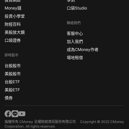
Money錢
口袋Studio
投資小學堂
聯絡我們
財經百科
美股放大鏡
客服中心
口袋證券
加入我們
成為CMoney作者
即時股市
場地租借
台股股市
美股股市
台股ETF
美股ETF
債券
版權所有 CMoney 全曜財經資訊股份有限公司
Copyright © 2022 CMoney
Corporation. All rights reserved.