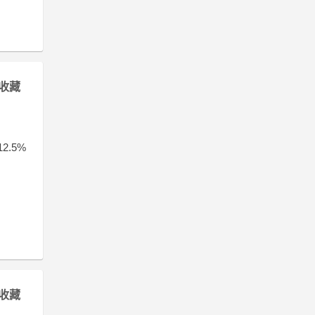
收藏
.5%
收藏