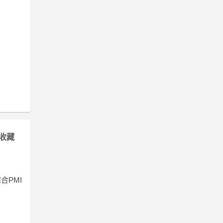
收藏
合PMI