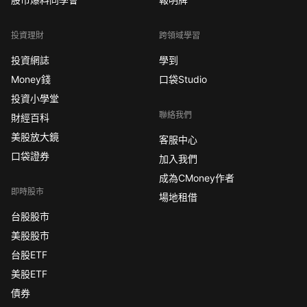
投資理財
跨領域學習
投資網誌
學到
Money錢
口袋Studio
投資小學堂
聯絡我們
財經百科
美股放大鏡
客服中心
口袋證券
加入我們
成為CMoney作者
即時股市
場地租借
台股股市
美股股市
台股ETF
美股ETF
債券