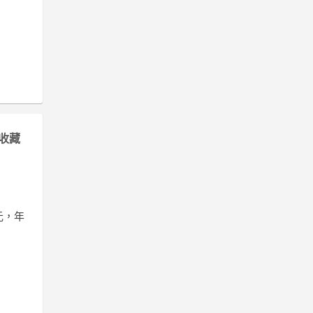
收藏
美元，年