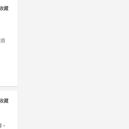
收藏
達目
收藏
等。