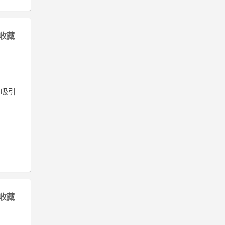
收藏
，吸引
收藏