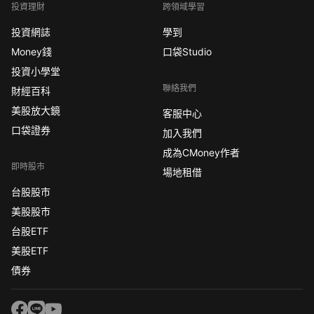
投資理財
跨領域學習
投資網誌
學到
Money錢
口袋Studio
投資小學堂
聯絡我們
財經百科
美股放大鏡
客服中心
口袋證券
加入我們
成為CMoney作者
即時股市
場地租借
台股股市
美股股市
台股ETF
美股ETF
債券