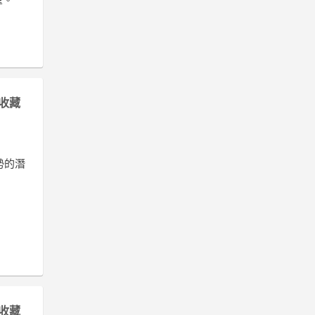
收藏
勢的潛
收藏