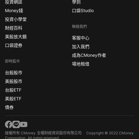
投資網誌
學到
Money錢
口袋Studio
投資小學堂
聯絡我們
財經百科
美股放大鏡
客服中心
口袋證券
加入我們
成為CMoney作者
即時股市
場地租借
台股股市
美股股市
台股ETF
美股ETF
債券
版權所有 CMoney 全曜財經資訊股份有限公司
Copyright © 2022 CMoney
Corporation. All rights reserved.