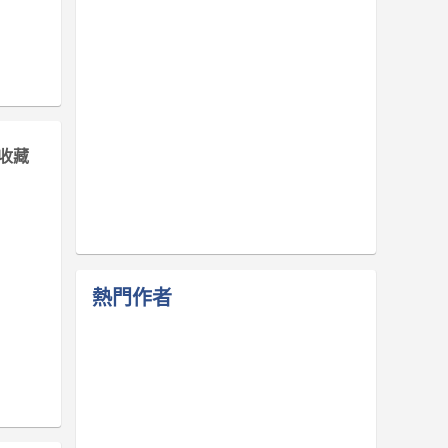
收藏
熱門作者