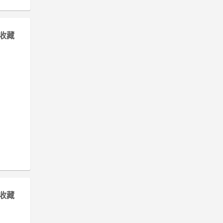
收藏
收藏