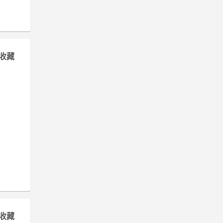
收藏
收藏