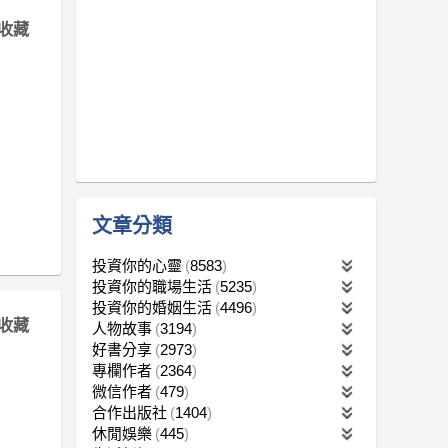
收藏
文章分類
投資你的心靈
8583
投資你的職場生活
5235
投資你的婚姻生活
4496
收藏
人物故事
3194
好書分享
2973
專欄作者
2364
微信作者
479
合作出版社
1404
休閒娛樂
445