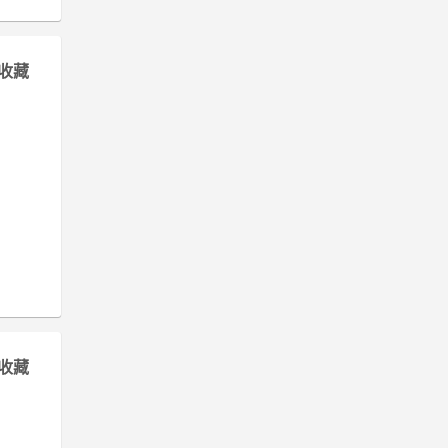
收藏
收藏