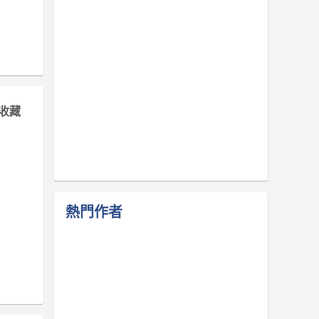
收藏
熱門作者