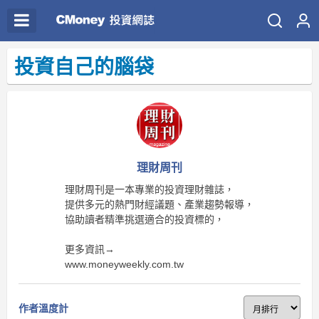
投資自己的腦袋
理財周刊
理財周刊是一本專業的投資理財雜誌，
提供多元的熱門財經議題、產業趨勢報導，
協助讀者精準挑選適合的投資標的，
更多資訊→
www.moneyweekly.com.tw
作者溫度計