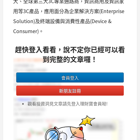
大、全球第三大3C專業通路商，資訊商用及資訊家
用等3C產品，應用面分為企業解決方案(Enterprise
Solution)及終端設備與消費性產品(Device &
Consumer)。
趕快登入看看，說不定你已經可以看
到完整的文章囉！
會員登入
新朋友註冊
觀看投資洞見文章請先登入理財寶會員呦!