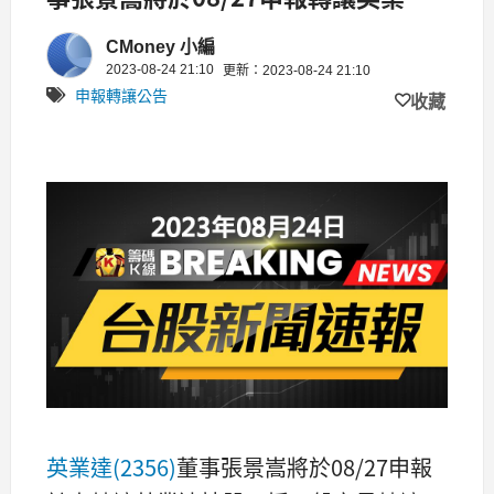
股票500張
CMoney 小編
2023-08-24 21:10
更新：2023-08-24 21:10
申報轉讓公告
收藏
英業達(2356)
董事張景嵩將於08/27申報