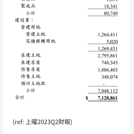
(ref: 上曜2023Q2財報)