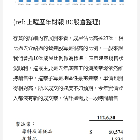
(ref: 上曜歷年財報 BC股倉整理)
存貨的詳細內容展開來看，成屋佔比高達27%，相
比過去介紹過的營建股算是很高的比例，一般來說
我們會抓10%成屋比例做為標準，表示建案銷售狀
況順利，這最主要是去年底完工的湖美帝璟依然維
持銷售中，這案子算是地區性豪宅建案，單價也開
得相對高，所以成交的速度不如預期，今年實價登
入都沒有新的成交案，估計還需要一段時間銷售