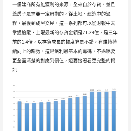
一個建商所有能獲利的來源，全來自於存貨，並且
蓋房子是需要一定周期的，從土地、建造中的過
程，最後到成屋交屋，這一系列都可以從財報中去
掌握追蹤，上曜最新的存貨金額是
71.29
億，是三年
前的
1.4
倍，以存貨成長的幅度算是不錯，有維持持
續向上的趨勢，這是獲利最基本的籌碼，不過呢要
更全面清楚的對應到價值，還要接著看更完整的資
訊