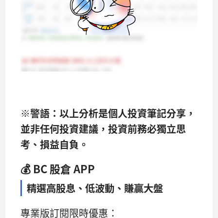
※警語：
以上分析是個人投資筆記分享，
並非任何投資建議，
投資前務必獨立思
考、損益自負。
💰 BC 股倉 APP
精選高股息、低波動、賺贏大盤
專業版訂閱限時優惠：