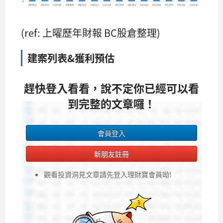
(ref: 上曜歷年財報 BC股倉整理)
建案列表&獲利預估
趕快登入看看，說不定你已經可以看
到完整的文章囉！
會員登入
新朋友註冊
觀看投資洞見文章請先登入理財寶會員呦!