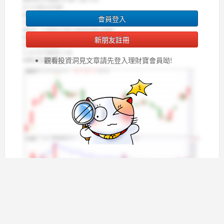
會員登入
新朋友註冊
觀看投資洞見文章請先登入理財寶會員呦!