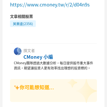
https://www.cmoney.tw/r/2/d04n9s
文章相關股票
英業達(2356)
撰文者
CMoney 小編
CMoney團隊透過大數據分析，每日提供股市重大事件
資訊，期望讓投資人更有效率找出理想的投資標的。
你可能想知道...