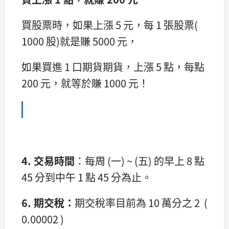
買股票時，如果上漲 5 元，每 1 張股票(
1000 股)就是賺 5000 元，
如果買進 1 口期貨期貨，上漲 5 點，每點
200 元，就等於賺 1000 元！
4.
交易時間
：每周 (一) ~ (五) 的早上 8 點
45 分到中午 1 點 45 分為止。
6.
期交稅：
期交稅率目前為 10 萬分之 2 (
0.00002 )