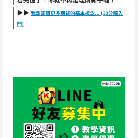
▶▶
我想知道更多期貨的基本概念... (10分鐘入
門)