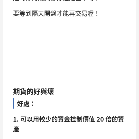
要等到隔天開盤才能再交易喔！
期貨的好與壞
好處：
1. 可以用較少的資金控制價值 20 倍的資
產