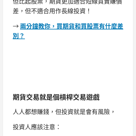
但比起股票，期貨更加適合短線買賣賺價
差，但不適合用作長線投資！
→
兩分鐘教你，買期貨和買股票有什麼差
別？
期貨交易就是個槓桿交易遊戲
人人都想賺錢，但投資就是會有風險，
投資人應該注意：