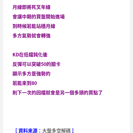
月線即將死叉年線
會讓中期的買盤開始進場
到時候若能站穩月線
多方氣勢就會轉強
KD在低檔鈍化後
反彈可以突破50的關卡
顯示多方是強勢的
若能來到80
則下一次的回檔就會是另一個多頭的買點了
［ 資料來源：
大盤多空解碼
］