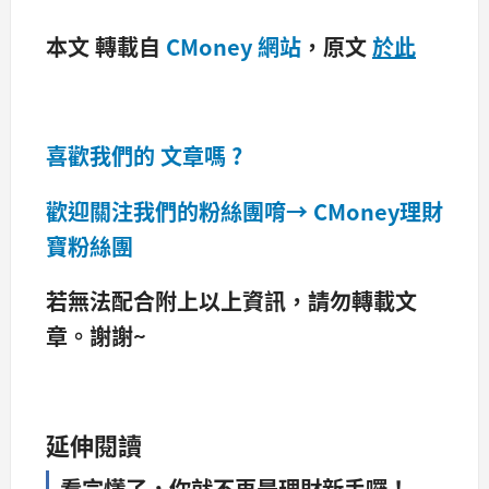
本文 轉載自
CMoney 網站
，原文
於此
喜歡我們的 文章嗎 ?
歡迎關注我們的粉絲團唷→
CMoney理財
寶粉絲團
若無法配合附上以上資訊，請勿轉載文
章。​謝謝~
延伸閱讀
看完懂了，你就不再是理財新手囉！