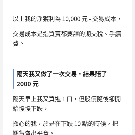
以上我的淨獲利為 10,000 元 - 交易成本，
交易成本是指買賣都要課的期交稅、手續
費。
隔天我又做了一次交易，結果賠了
2000 元
隔天早上我又買進 1 口，但股價隨後卻開
始慢慢下跌，
擔心的我，於是在下跌 10 點的時候，把
期貨賣出平倉。