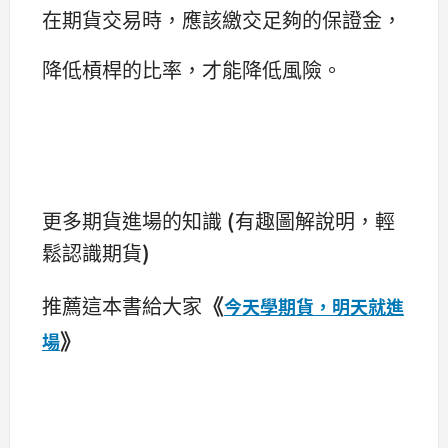
在期貨交易時，應該繳交足夠的保證金，
降低槓桿的比率，才能降低風險。
更多期貨進場的知識
(
有趣圖解說明，輕
鬆認識期貨
)
《
推薦這本書給大家
今天學期貨，明天就進
》
場