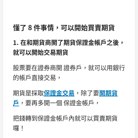
懂了 8 件事情，可以開始買賣期貨
1. 在和期貨商開了期貨保證金帳戶之後，
就可以開始交易期貨
股票要在證券商開 證券戶，就可以用銀行
的帳戶直接交易，
期貨是採取
保證金交易
，除了要
開期貨
戶
，要再多開一個 保證金帳戶，
把錢轉到保證金帳戶內就可以買賣期貨
囉！