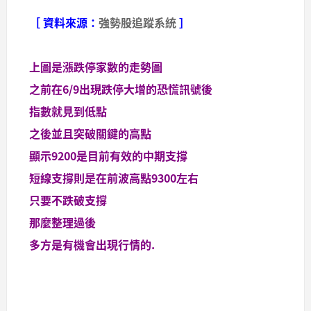
［ 資料來源：
強勢股追蹤系統
］
上圖是漲跌停家數的走勢圖
之前在6/9出現跌停大增的恐慌訊號後
指數就見到低點
之後並且突破關鍵的高點
顯示9200是目前有效的中期支撐
短線支撐則是在前波高點9300左右
只要不跌破支撐
那麼整理過後
多方是有機會出現行情的.