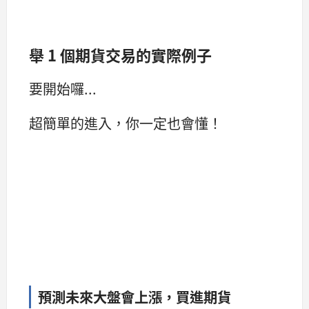
舉 1 個期貨交易的實際例子
要開始囉...
超簡單的進入，你一定也會懂！
預測未來大盤會上漲，買進期貨