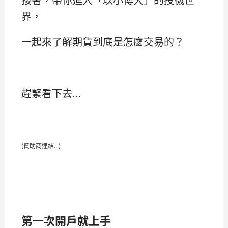
界，
一起來了解期貨到底是怎麼交易的？
趕緊看下去...
(贊助商連結...)
第一次開戶就上手