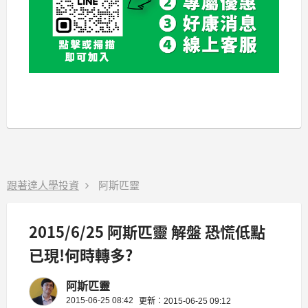
跟著達人學投資
阿斯匹靈
2015/6/25 阿斯匹靈 解盤 恐慌低點
已現!何時轉多?
阿斯匹靈
2015-06-25 08:42
更新：2015-06-25 09:12