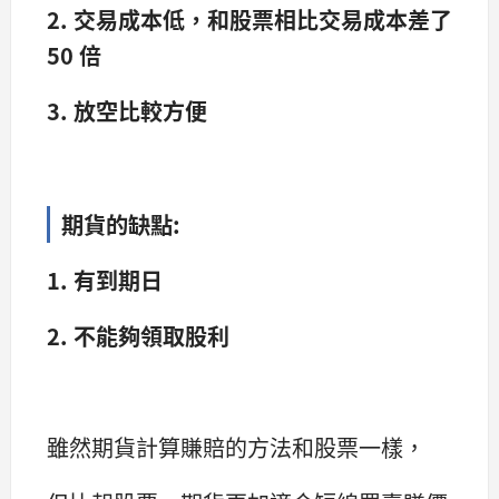
2. 交易成本低，和股票相比交易成本差了
50 倍
3. 放空比較方便
期貨的缺點:
1. 有到期日
2. 不能夠領取股利
雖然期貨計算賺賠的方法和股票一樣，