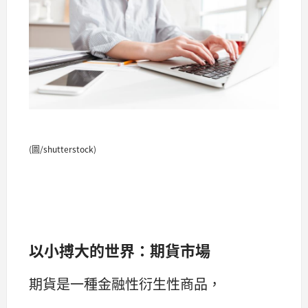
(圖/shutterstock)
以小搏大的世界：期貨市場
期貨是一種金融性衍生性商品，