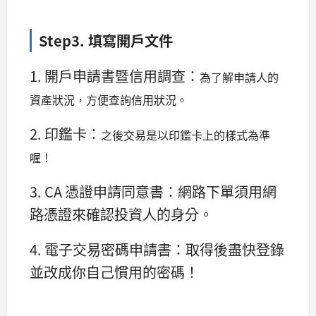
Step3. 填寫開戶文件
1. 開戶申請書暨信用調查：
為了解申請人的
資產狀況，方便查詢信用狀況。
2. 印鑑卡：
之後交易是以印鑑卡上的樣式為準
喔！
3. CA 憑證申請同意書：網路下單須用網
路憑證來確認投資人的身分。
4. 電子交易密碼申請書：取得後盡快登錄
並改成你自己慣用的密碼！