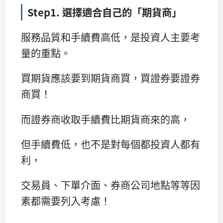
Step1. 選擇適合自己的「期貨商」
服務品質和手續費高低，是投資人主要考
量的重點。
買期貨應該要到期貨商買，買證券要證券
商買！
而證券商收取手續費比期貨商來的高，
但手續費低，也不是對每個都投資人都有
利，
交易員、下單介面、券商公司地點等等因
素都需要列入考慮！