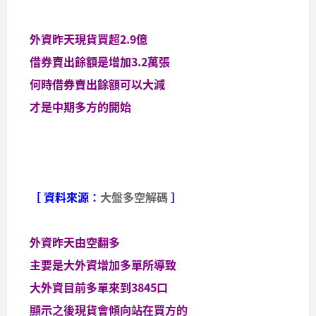
外資昨天現貨買超2.9億
借券賣出餘額是增加3.2萬張
何時借券賣出餘額可以大減
才是中期多方的開始
［ 資料來源：
大盤多空解碼
］
外資昨天由空翻多
主要是大外資增加多單所導致
大外資目前多單來到3845口
顯示之後現貨會傾向站在買方的