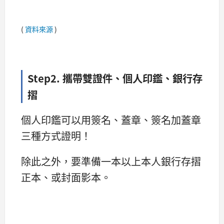
(
資料來源
)
Step2. 攜帶雙證件、個人印鑑、銀行存
摺
個人印鑑可以用簽名、蓋章、簽名加蓋章
三種方式證明！
除此之外，要準備一本以上本人銀行存摺
正本、或封面影本。