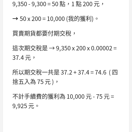
9,350 - 9,300 = 50 點，1 點 200 元，
→
50 x 200 = 10,000 (我的獲利)。
買賣期貨都要付期交稅，
這次期交稅是 → 9,350 x 200 x 0.00002 =
37.4 元，
所以期交稅一共是 37.2 + 37.4 = 74.6 ( 四
捨五入為 75 元 )，
不計手續費的獲利為 10,000 元 - 75 元 =
9,925 元。