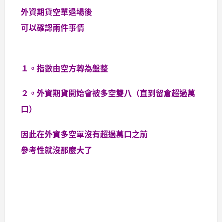
外資期貨空單退場後
可以確認兩件事情
１。指數由空方轉為盤整
２。外資期貨開始會被多空雙八（直到留倉超過萬
口）
因此在外資多空單沒有超過萬口之前
參考性就沒那麼大了