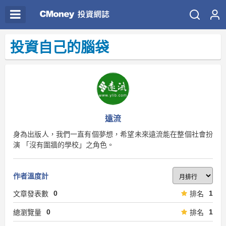
投資自己的腦袋
遠流
身為出版人，我們一直有個夢想，希望未來遠流能在整個社會扮
演 「沒有圍牆的學校」之角色。
作者溫度計
0
1
文章發表數
排名
0
1
總瀏覽量
排名