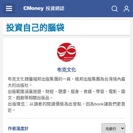
投資自己的腦袋
布克文化
布克文化隸屬城邦出版集團的一員，城邦出版集團為台灣境內最
大的出版社。
出版範圍涵蓋旅遊、財經、健康、瘦身、食譜、學習、電影、圖
文、戲劇等相關出版品。
出版理念：以讀者的閱讀價值為出發點，因為book讓我們更靠
近。
作者溫度計