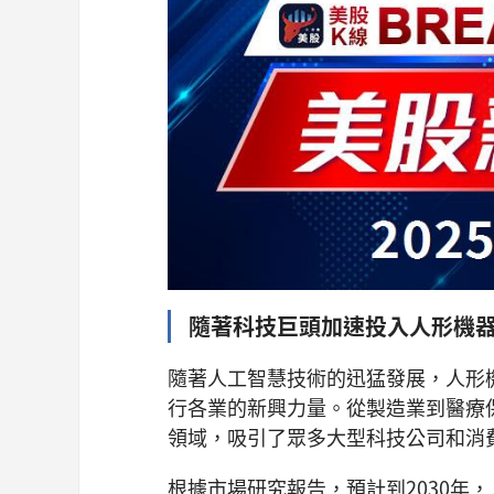
隨著科技巨頭加速投入人形機
隨著人工智慧技術的迅猛發展，人形
行各業的新興力量。從製造業到醫療
領域，吸引了眾多大型科技公司和消
根據市場研究報告，預計到2030年