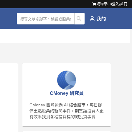
購物車(
0
)
登入/註冊
CMoney 研究員
CMoney 團隊透過 AI 結合股市，每日提
供重點股票的新聞事件，期望讓投資人更
有效率找到各種投資標的的投資事實。