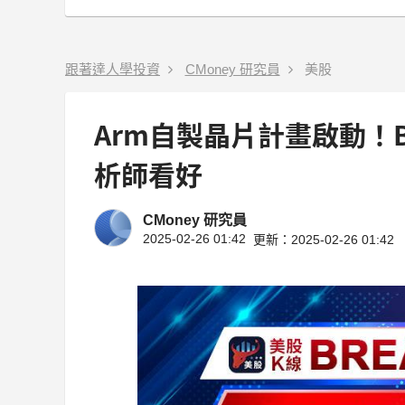
跟著達人學投資
CMoney 研究員
美股
Arm自製晶片計畫啟動！B
析師看好
CMoney 研究員
2025-02-26 01:42
更新：2025-02-26 01:42