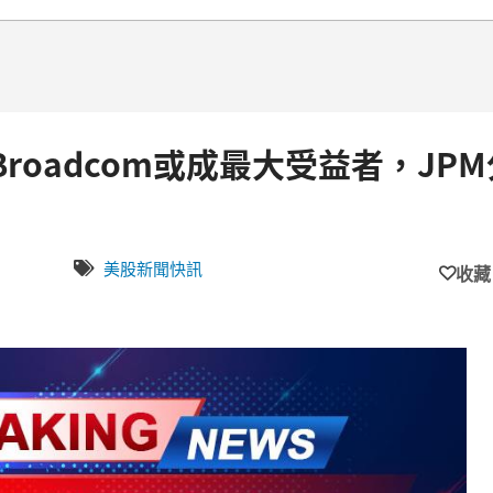
roadcom或成最大受益者，JPM
美股新聞快訊
收藏