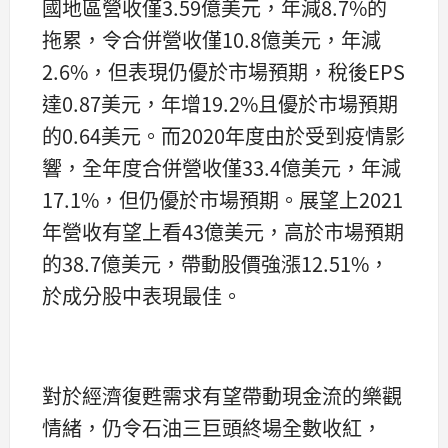
國地區營收僅3.59億美元，年減8.7%的
拖累，令合併營收僅10.8億美元，年減
2.6%，但表現仍優於市場預期，稅後EPS
達0.87美元，年增19.2%且優於市場預期
的0.64美元。而2020年度由於受到疫情影
響，全年度合併營收僅33.4億美元，年減
17.1%，但仍優於市場預期。展望上2021
年營收有望上看43億美元，高於市場預期
的38.7億美元，帶動股價強漲12.51%，
於成分股中表現最佳。
對於經濟復甦需求有望帶動現金流的樂觀
情緒，仍令石油三巨頭終場全數收紅，