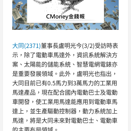
大同(2371)
董事長盧明光今(3/2)受訪時表
示，除了電動車馬達外，資訊系統解決方
案、太陽能的儲能系統、智慧電網電錶亦
是重要發展領域。此外，盧明光也指出，
大同目前已有0.5馬力到3萬馬力的工業用
馬達產品，現在配合國內電動巴士及電動
車開發，使工業用馬達能應用到電動車馬
達上，並生產驅動控制器，動力系統加上
馬達，將是大同未來對電動巴士、電動車
的主要布局領域。