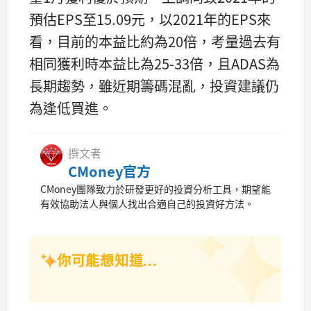
預估EPS至15.09元，以2021年的EPS來
看，目前的本益比約為20倍，考量過去有
相同獲利時本益比為25-33倍，且ADAS為
長期趨勢，雖近期籌碼混亂，投資建議仍
為逢低買進。
撰文者
CMoney官方
CMoney團隊致力於研發更好的投資分析工具，期望能
有效協助法人與個人找出合適自己的投資好方法。
你可能想知道...