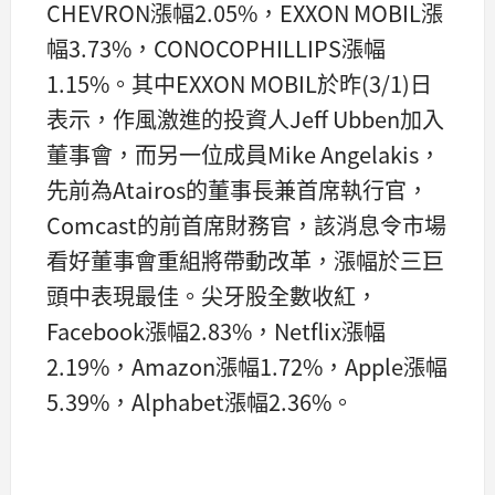
CHEVRON漲幅2.05%，EXXON MOBIL漲
幅3.73%，CONOCOPHILLIPS漲幅
1.15%。其中EXXON MOBIL於昨(3/1)日
表示，作風激進的投資人Jeff Ubben加入
董事會，而另一位成員Mike Angelakis，
先前為Atairos的董事長兼首席執行官，
Comcast的前首席財務官，該消息令市場
看好董事會重組將帶動改革，漲幅於三巨
頭中表現最佳。尖牙股全數收紅，
Facebook漲幅2.83%，Netflix漲幅
2.19%，Amazon漲幅1.72%，Apple漲幅
5.39%，Alphabet漲幅2.36%。