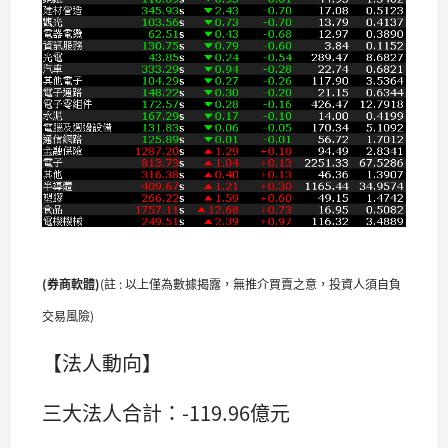
(券商軟體
)
(註 : 以上僅為數據揭露，無推介買賣之意，投資人須自負
交易風險)
【法人動向】
三大法人合計：-119.96億元