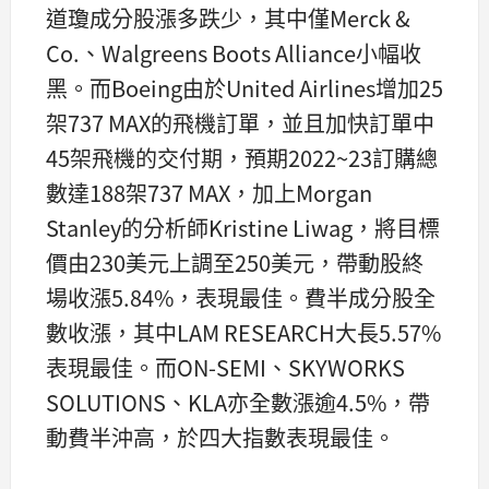
道瓊成分股漲多跌少，其中僅Merck &
Co.、Walgreens Boots Alliance小幅收
黑。而Boeing由於United Airlines增加25
架737 MAX的飛機訂單，並且加快訂單中
45架飛機的交付期，預期2022~23訂購總
數達188架737 MAX，加上Morgan
Stanley的分析師Kristine Liwag，將目標
價由230美元上調至250美元，帶動股終
場收漲5.84%，表現最佳。費半成分股全
數收漲，其中LAM RESEARCH大長5.57%
表現最佳。而ON-SEMI、SKYWORKS
SOLUTIONS、KLA亦全數漲逾4.5%，帶
動費半沖高，於四大指數表現最佳。