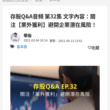
存股Q&A音頻 第32集 文字內容：關
注【業外獲利】避開企業潛在風險！
華倫
2021-02-04 16:14
更新：2021-05-13 13:51
基本面
收藏