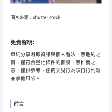
圖片來源：shutter stock
免責聲明:
單純分享財報資訊與個人看法，無邀約之
實，僅符合量化條件的個股，無推薦之
意，僅供參考、任何交易行為須自行判斷
並承擔風險。
前言