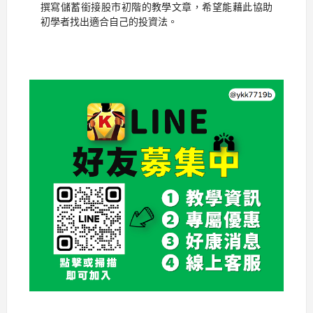
撰寫儲蓄銜接股市初階的教學文章，希望能藉此協助
初學者找出適合自己的投資法。