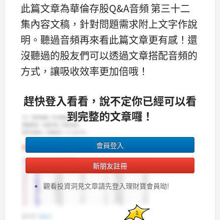
此篇文章為華倫存股Q&A音頻 第三十二
集內容文稿，針對問題需求附上文字作說
明。聽過音頻再來看此篇文章更有感！還
沒聽過的股友們可以透過文章搭配音頻的
方式，讓吸收效率更加倍哦！
趕快登入看看，說不定你已經可以看
到完整的文章囉！
會員登入
新朋友註冊
觀看投資洞見文章請先登入理財寶會員呦!