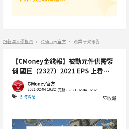
跟著達人學投資
CMoney官方
產業研究報告
【CMoney金錢報】被動元件供需緊
俏 國巨（2327）2021 EPS 上看
49.18元
CMoney官方
2021-02-04 16:32
更新：2021-02-04 16:32
即時消息
收藏