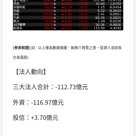
(券商軟體
)
(註 : 以上僅為數據揭露，無推介買賣之意，投資人須自負
交易風險)
【法人動向】
三大法人合計：-112.73億元
外資：-116.97億元
投信：+3.70億元