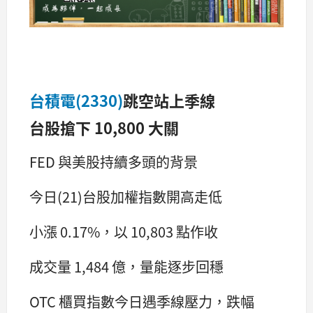
台積電(2330)
跳空站上季線
台股搶下 10,800 大關
FED 與美股持續多頭的背景
今日(21)台股加權指數開高走低
小漲 0.17%，以 10,803 點作收
成交量 1,484 億，量能逐步回穩
OTC 櫃買指數今日遇季線壓力，跌幅