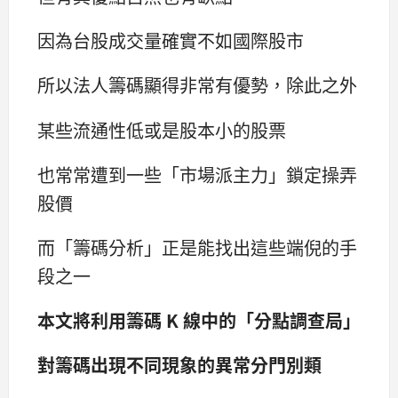
因為台股成交量確實不如國際股市
所以法人籌碼顯得非常有優勢，除此之外
某些流通性低或是股本小的股票
也常常遭到一些「市場派主力」鎖定操弄
股價
而「籌碼分析」正是能找出這些端倪的手
段之一
本文將利用籌碼 K 線中的「分點調查局」
對籌碼出現不同現象的異常分門別類