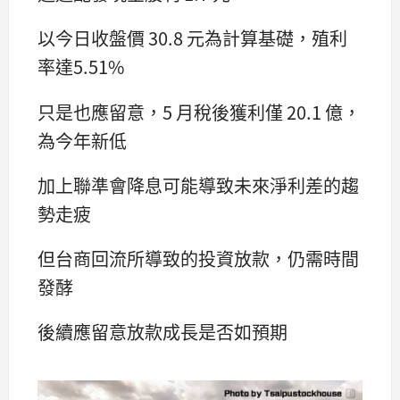
以今日收盤價 30.8 元為計算基礎，殖利
率達5.51%
只是也應留意，5 月稅後獲利僅 20.1 億，
為今年新低
加上聯準會降息可能導致未來淨利差的趨
勢走疲
但台商回流所導致的投資放款，仍需時間
發酵
後續應留意放款成長是否如預期