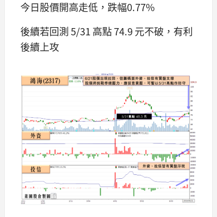
今日股價開高走低，跌幅0.77%
後續若回測 5/31 高點 74.9 元不破，有利
後續上攻