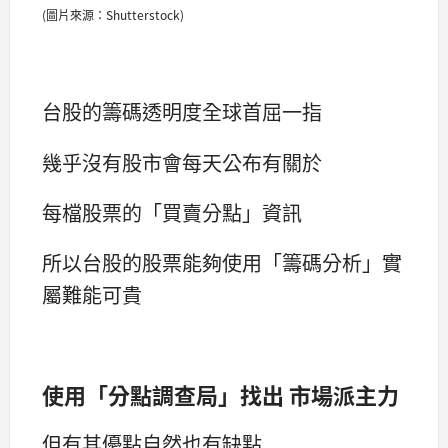
(圖片來源：Shutterstock)
台股的籌碼透明度全球首屈一指
幾乎沒有股市會每天公布有關於
每檔股票的「買賣分點」資訊
所以台股的股票能夠使用「籌碼分析」實
屬難能可貴
使用「分點調查局」找出 市場派主力
但有其優點自然也有缺點