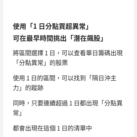
使用「1 日分點買超異常」
可在最早時間挑出「潛在飆股」
將區間選擇 1 日，可以查看單日籌碼出現
「分點異常」的股票
使用 1 日的區間，可以找到「隔日沖主
力」的蹤跡
同時，只要連續超過 1 日都出現「分點異
常」
都會出現在這個 1 日的清單中